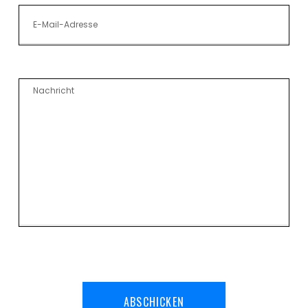
ABSCHICKEN